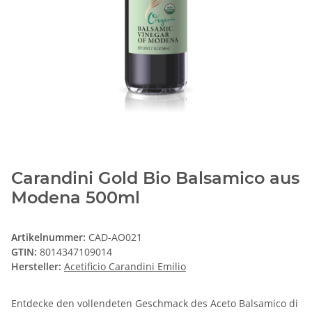
Carandini Gold Bio Balsamico aus
Modena 500ml
Artikelnummer:
CAD-AO021
GTIN:
8014347109014
Hersteller:
Acetificio Carandini Emilio
Entdecke den vollendeten Geschmack des Aceto Balsamico di