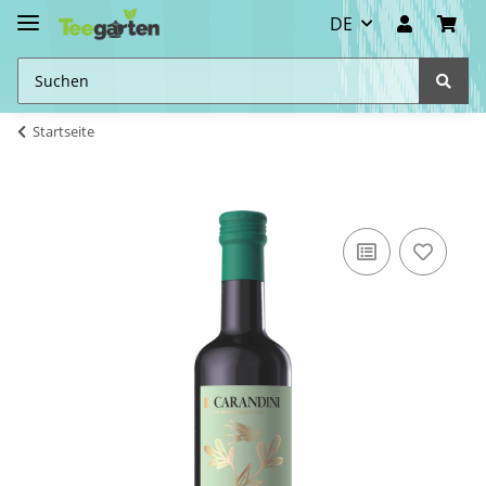
DE
Startseite